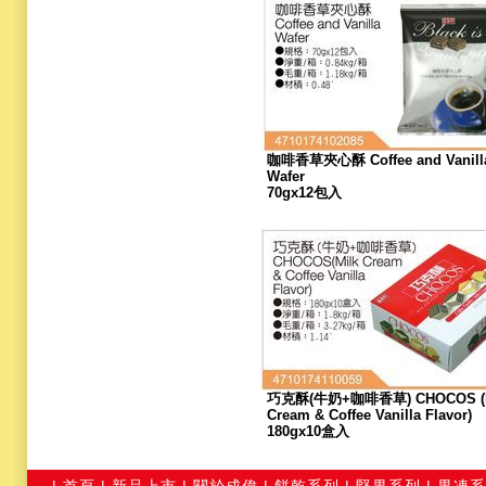
咖啡香草夾心酥 Coffee and Vanill
Wafer
70gx12包入
巧克酥(牛奶+咖啡香草) CHOCOS (M
Cream & Coffee Vanilla Flavor)
180gx10盒入