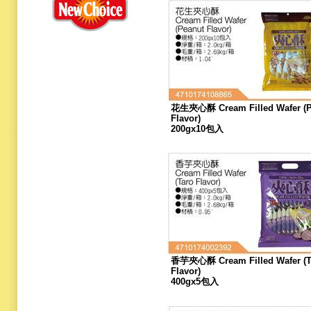
花生夾心酥 Cream Filled Wafer (P
Flavor)
200gx10包入
香芋夾心酥 Cream Filled Wafer (T
Flavor)
400gx5包入